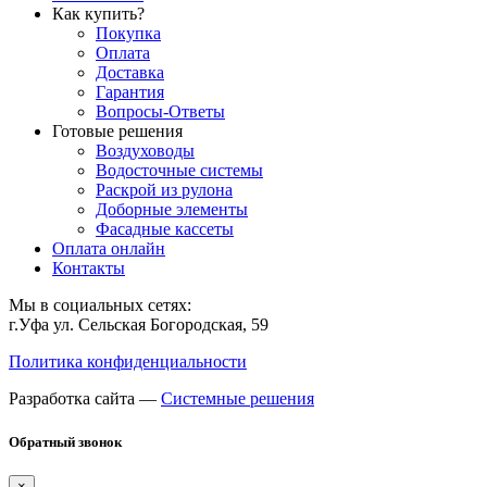
Как купить?
Покупка
Оплата
Доставка
Гарантия
Вопросы-Ответы
Готовые решения
Воздуховоды
Водосточные системы
Раскрой из рулона
Доборные элементы
Фасадные кассеты
Оплата онлайн
Контакты
Мы в социальных сетях:
г.Уфа ул. Сельская Богородская, 59
Политика конфиденциальности
Разработка сайта —
Системные решения
Обратный звонок
×