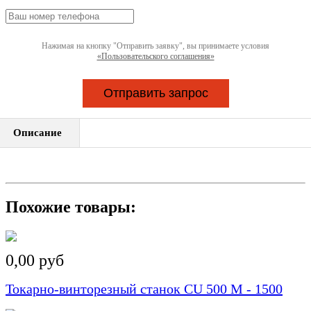
Нажимая на кнопку "Отправить заявку", вы принимаете условия
«Пользовательского соглашения»
Отправить запрос
Описание
Похожие товары:
0,00 руб
Токарно-винторезный станок CU 500 M - 1500