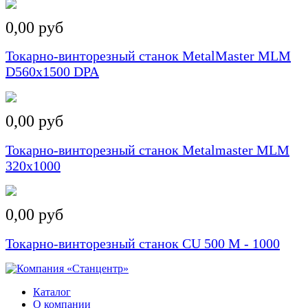
0,00 руб
Токарно-винторезный станок MetalMaster MLM
D560x1500 DPA
0,00 руб
Токарно-винторезный станок Metalmaster MLM
320x1000
0,00 руб
Токарно-винторезный станок CU 500 M - 1000
Каталог
О компании