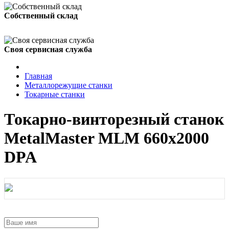
Собственный склад
Своя сервисная служба
Главная
Металлорежущие станки
Токарные станки
Токарно-винторезный станок
MetalMaster MLM 660x2000
DPA