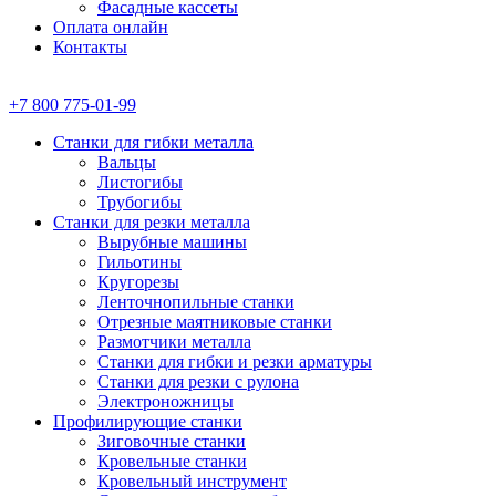
Фасадные кассеты
Оплата онлайн
Контакты
+7 800 775-01-99
Станки для гибки металла
Вальцы
Листогибы
Трубогибы
Станки для резки металла
Вырубные машины
Гильотины
Кругорезы
Ленточнопильные станки
Отрезные маятниковые станки
Размотчики металла
Станки для гибки и резки арматуры
Станки для резки с рулона
Электроножницы
Профилирующие станки
Зиговочные станки
Кровельные станки
Кровельный инструмент