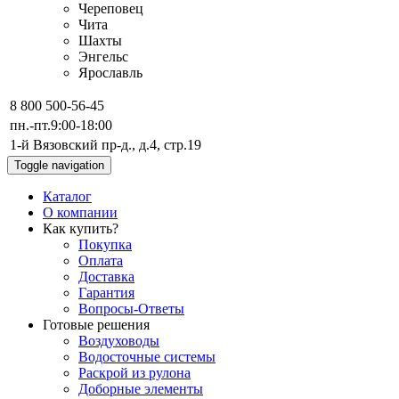
Череповец
Чита
Шахты
Энгельс
Ярославль
8 800 500-56-45
пн.-пт.
9:00-18:00
1-й Вязовский пр-д., д.4, стр.19
Toggle navigation
Каталог
О компании
Как купить?
Покупка
Оплата
Доставка
Гарантия
Вопросы-Ответы
Готовые решения
Воздуховоды
Водосточные системы
Раскрой из рулона
Доборные элементы