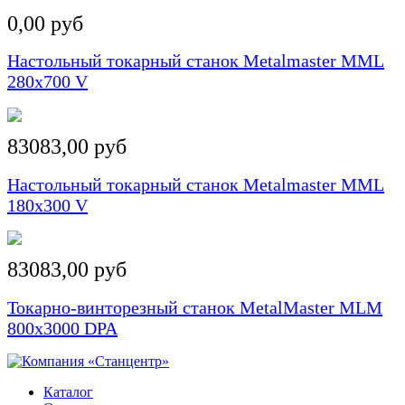
0,00 руб
Настольный токарный станок Metalmaster MML
280x700 V
83083,00 руб
Настольный токарный станок Metalmaster MML
180x300 V
83083,00 руб
Токарно-винторезный станок MetalMaster MLM
800x3000 DPA
Каталог