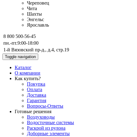
Череповец
Чита
Шахты
Энгельс
Ярославль
8 800 500-56-45
пн.-пт.
9:00-18:00
1-й Вязовский пр-д., д.4, стр.19
Toggle navigation
Каталог
О компании
Как купить?
Покупка
Оплата
Доставка
Гарантия
Вопросы-Ответы
Готовые решения
Воздуховоды
Водосточные системы
Раскрой из рулона
Доборные элементы