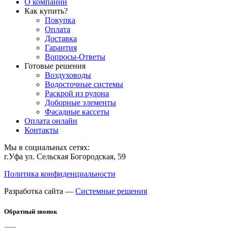
О компании
Как купить?
Покупка
Оплата
Доставка
Гарантия
Вопросы-Ответы
Готовые решения
Воздуховоды
Водосточные системы
Раскрой из рулона
Доборные элементы
Фасадные кассеты
Оплата онлайн
Контакты
Мы в социальных сетях:
г.Уфа ул. Сельская Богородская, 59
Политика конфиденциальности
Разработка сайта —
Системные решения
Обратный звонок