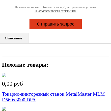
Нажимая на кнопку "Отправить заявку", вы принимаете условия
«Пользовательского соглашения»
Отправить запрос
Описание
Похожие товары:
0,00 руб
Токарно-винторезный станок MetalMaster MLM
D560x3000 DPA