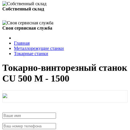
Собственный склад
Своя сервисная служба
Главная
Металлорежущие станки
Токарные станки
Токарно-винторезный станок
CU 500 M - 1500