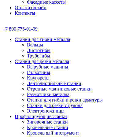
Фасадные кассеты
Оплата онлайн
Контакты
+7 800 775-01-99
Станки для гибки металла
Вальцы
Листогибы
Трубогибы
Станки для резки металла
Вырубные машины
Гильотины
Кругорезы
Ленточнопильные станки
Отрезные маятниковые станки
Размотчики металла
Станки для гибки и резки арматуры
Станки для резки с рулона
Электроножницы
Профилирующие станки
Зиговочные станки
Кровельные станки
Кровельный инструмент