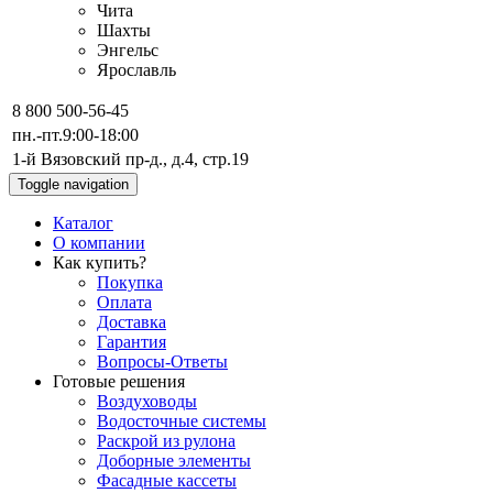
Чита
Шахты
Энгельс
Ярославль
8 800 500-56-45
пн.-пт.
9:00-18:00
1-й Вязовский пр-д., д.4, стр.19
Toggle navigation
Каталог
О компании
Как купить?
Покупка
Оплата
Доставка
Гарантия
Вопросы-Ответы
Готовые решения
Воздуховоды
Водосточные системы
Раскрой из рулона
Доборные элементы
Фасадные кассеты