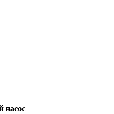
 насос