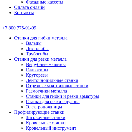
Фасадные кассеты
Оплата онлайн
Контакты
+7 800 775-01-99
Станки для гибки металла
Вальцы
Листогибы
Трубогибы
Станки для резки металла
Вырубные машины
Гильотины
Кругорезы
Ленточнопильные станки
Отрезные маятниковые станки
Размотчики металла
Станки для гибки и резки арматуры
Станки для резки с рулона
Электроножницы
Профилирующие станки
Зиговочные станки
Кровельные станки
Кровельный инструмент