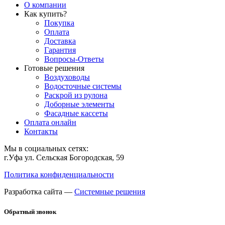
О компании
Как купить?
Покупка
Оплата
Доставка
Гарантия
Вопросы-Ответы
Готовые решения
Воздуховоды
Водосточные системы
Раскрой из рулона
Доборные элементы
Фасадные кассеты
Оплата онлайн
Контакты
Мы в социальных сетях:
г.Уфа ул. Сельская Богородская, 59
Политика конфиденциальности
Разработка сайта —
Системные решения
Обратный звонок