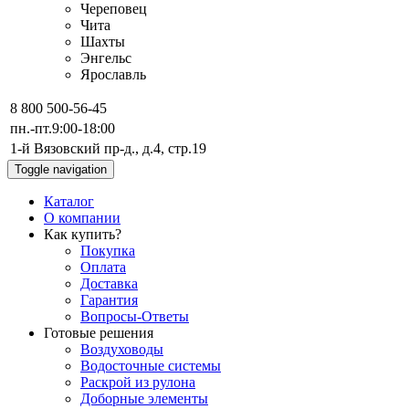
Череповец
Чита
Шахты
Энгельс
Ярославль
8 800 500-56-45
пн.-пт.
9:00-18:00
1-й Вязовский пр-д., д.4, стр.19
Toggle navigation
Каталог
О компании
Как купить?
Покупка
Оплата
Доставка
Гарантия
Вопросы-Ответы
Готовые решения
Воздуховоды
Водосточные системы
Раскрой из рулона
Доборные элементы