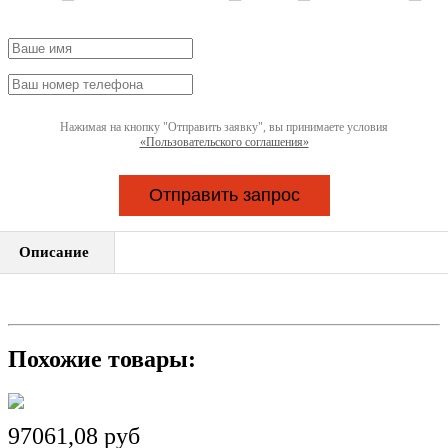
Нажимая на кнопку "Отправить заявку", вы принимаете условия
«Пользовательского соглашения»
Отправить запрос
Описание
Похожие товары:
97061,08 руб