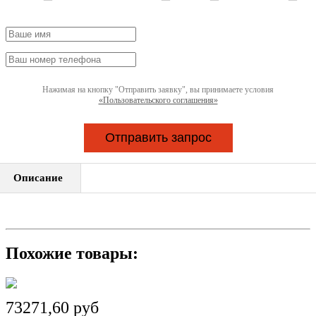
Нажимая на кнопку "Отправить заявку", вы принимаете условия
«Пользовательского соглашения»
Отправить запрос
Описание
Похожие товары:
73271,60 руб