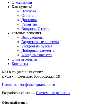
О компании
Как купить?
Покупка
Оплата
Доставка
Гарантия
Вопросы-Ответы
Готовые решения
Воздуховоды
Водосточные системы
Раскрой из рулона
Доборные элементы
Фасадные кассеты
Оплата онлайн
Контакты
Мы в социальных сетях:
г.Уфа ул. Сельская Богородская, 59
Политика конфиденциальности
Разработка сайта —
Системные решения
Обратный звонок