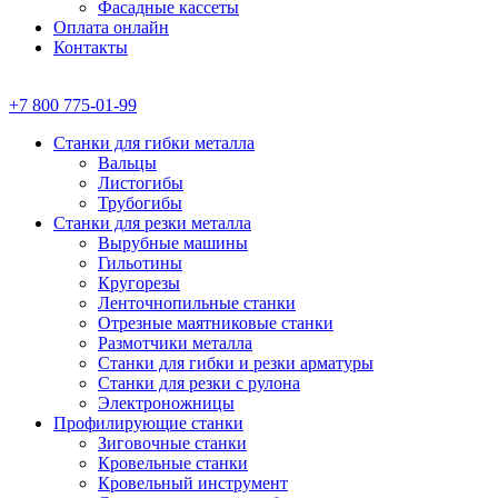
Фасадные кассеты
Оплата онлайн
Контакты
+7 800 775-01-99
Станки для гибки металла
Вальцы
Листогибы
Трубогибы
Станки для резки металла
Вырубные машины
Гильотины
Кругорезы
Ленточнопильные станки
Отрезные маятниковые станки
Размотчики металла
Станки для гибки и резки арматуры
Станки для резки с рулона
Электроножницы
Профилирующие станки
Зиговочные станки
Кровельные станки
Кровельный инструмент