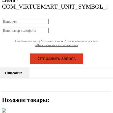
COM_VIRTUEMART_UNIT_SYMBOL_:
Нажимая на кнопку "Отправить заявку", вы принимаете условия
«Пользовательского соглашения»
Отправить запрос
Описание
Похожие товары: