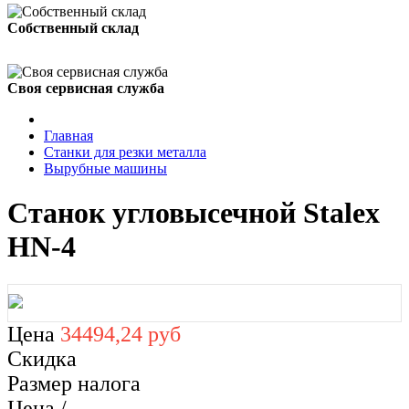
Собственный склад
Своя сервисная служба
Главная
Станки для резки металла
Вырубные машины
Станок угловысечной Stalex
HN-4
Цена
34494,24 руб
Скидка
Размер налога
Цена /