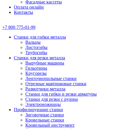
Фасадные кассеты
Оплата онлайн
Контакты
+7 800 775-01-99
Станки для гибки металла
Вальцы
Листогибы
Трубогибы
Станки для резки металла
Вырубные машины
Гильотины
Кругорезы
Ленточнопильные станки
Отрезные маятниковые станки
Размотчики металла
Станки для гибки и резки арматуры
Станки для резки с рулона
Электроножницы
Профилирующие станки
Зиговочные станки
Кровельные станки
Кровельный инструмент