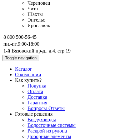
Череповец
Чита
Шахты
Энгельс
Ярославль
8 800 500-56-45
пн.-пт.
9:00-18:00
1-й Вязовский пр-д., д.4, стр.19
Toggle navigation
Каталог
О компании
Как купить?
Покупка
Оплата
Доставка
Гарантия
Вопросы-Ответы
Готовые решения
Воздуховоды
Водосточные системы
Раскрой из рулона
Доборные элементы