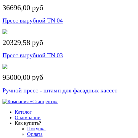
36696,00 руб
Пресс вырубной TN 04
20329,58 руб
Пресс вырубной TN 03
95000,00 руб
Ручной пресс - штамп для фасадных кассет
Каталог
О компании
Как купить?
Покупка
Оплата