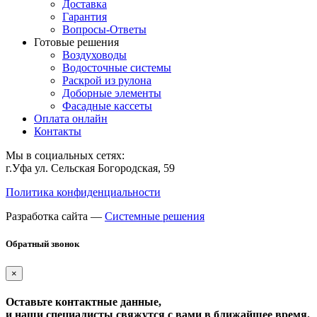
Доставка
Гарантия
Вопросы-Ответы
Готовые решения
Воздуховоды
Водосточные системы
Раскрой из рулона
Доборные элементы
Фасадные кассеты
Оплата онлайн
Контакты
Мы в социальных сетях:
г.Уфа ул. Сельская Богородская, 59
Политика конфиденциальности
Разработка сайта —
Системные решения
Обратный звонок
×
Оставьте контактные данные,
и наши специалисты свяжутся с вами в ближайшее время.