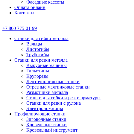
Фасадные кассеты
Оплата онлайн
Контакты
+7 800 775-01-99
Станки для гибки металла
Вальцы
Листогибы
Трубогибы
Станки для резки металла
Вырубные машины
Гильотины
Кругорезы
Ленточнопильные станки
Отрезные маятниковые станки
Размотчики металла
Станки для гибки и резки арматуры
Станки для резки с рулона
Электроножницы
Профилирующие станки
Зиговочные станки
Кровельные станки
Кровельный инструмент