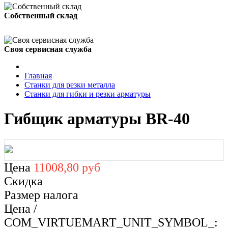
Собственный склад
Своя сервисная служба
Главная
Станки для резки металла
Станки для гибки и резки арматуры
Гибщик арматуры BR-40
Цена
11008,80 руб
Скидка
Размер налога
Цена /
COM_VIRTUEMART_UNIT_SYMBOL_: