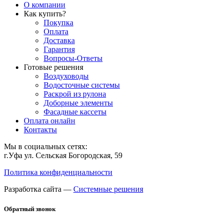
О компании
Как купить?
Покупка
Оплата
Доставка
Гарантия
Вопросы-Ответы
Готовые решения
Воздуховоды
Водосточные системы
Раскрой из рулона
Доборные элементы
Фасадные кассеты
Оплата онлайн
Контакты
Мы в социальных сетях:
г.Уфа ул. Сельская Богородская, 59
Политика конфиденциальности
Разработка сайта —
Системные решения
Обратный звонок