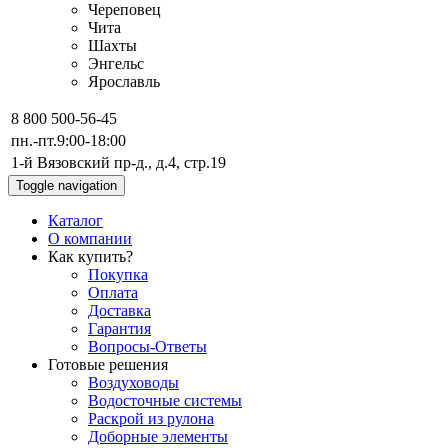
Череповец
Чита
Шахты
Энгельс
Ярославль
8 800 500-56-45
пн.-пт.
9:00-18:00
1-й Вязовский пр-д., д.4, стр.19
Toggle navigation
Каталог
О компании
Как купить?
Покупка
Оплата
Доставка
Гарантия
Вопросы-Ответы
Готовые решения
Воздуховоды
Водосточные системы
Раскрой из рулона
Доборные элементы