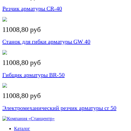
Резчик арматуры CR-40
11008,80 руб
Станок для гибки арматуры GW 40
11008,80 руб
Гибщик арматуры BR-50
11008,80 руб
Электромеханический резчик арматуры cr 50
Каталог