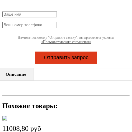
Нажимая на кнопку "Отправить заявку", вы принимаете условия
«Пользовательского соглашения»
Отправить запрос
Описание
Похожие товары:
11008,80 руб