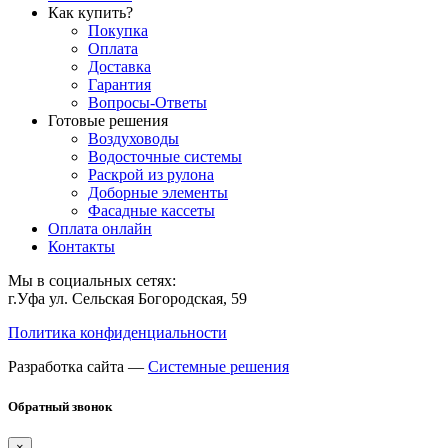
Как купить?
Покупка
Оплата
Доставка
Гарантия
Вопросы-Ответы
Готовые решения
Воздуховоды
Водосточные системы
Раскрой из рулона
Доборные элементы
Фасадные кассеты
Оплата онлайн
Контакты
Мы в социальных сетях:
г.Уфа ул. Сельская Богородская, 59
Политика конфиденциальности
Разработка сайта —
Системные решения
Обратный звонок
×