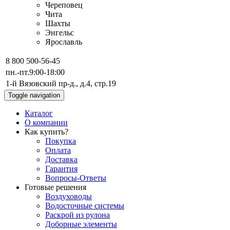
Череповец
Чита
Шахты
Энгельс
Ярославль
8 800 500-56-45
пн.-пт.
9:00-18:00
1-й Вязовский пр-д., д.4, стр.19
Toggle navigation
Каталог
О компании
Как купить?
Покупка
Оплата
Доставка
Гарантия
Вопросы-Ответы
Готовые решения
Воздуховоды
Водосточные системы
Раскрой из рулона
Доборные элементы