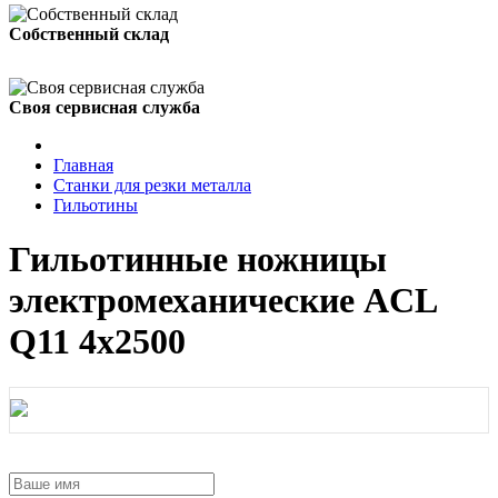
Собственный склад
Своя сервисная служба
Главная
Станки для резки металла
Гильотины
Гильотинные ножницы
электромеханические ACL
Q11 4x2500