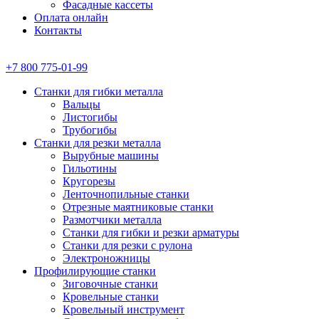
Фасадные кассеты
Оплата онлайн
Контакты
+7 800 775-01-99
Станки для гибки металла
Вальцы
Листогибы
Трубогибы
Станки для резки металла
Вырубные машины
Гильотины
Кругорезы
Ленточнопильные станки
Отрезные маятниковые станки
Размотчики металла
Станки для гибки и резки арматуры
Станки для резки с рулона
Электроножницы
Профилирующие станки
Зиговочные станки
Кровельные станки
Кровельный инструмент