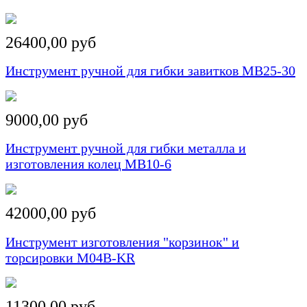
26400,00 руб
Инструмент ручной для гибки завитков MB25-30
9000,00 руб
Инструмент ручной для гибки металла и
изготовления колец MB10-6
42000,00 руб
Инструмент изготовления "корзинок" и
торсировки M04В-KR
11300,00 руб