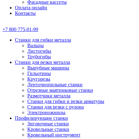
Фасадные кассеты
Оплата онлайн
Контакты
+7 800 775-01-99
Станки для гибки металла
Вальцы
Листогибы
Трубогибы
Станки для резки металла
Вырубные машины
Гильотины
Кругорезы
Ленточнопильные станки
Отрезные маятниковые станки
Размотчики металла
Станки для гибки и резки арматуры
Станки для резки с рулона
Электроножницы
Профилирующие станки
Зиговочные станки
Кровельные станки
Кровельный инструмент