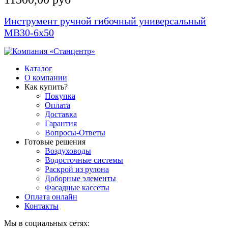
Инструмент ручной гибочный универсальный
MB30-6x50
Каталог
О компании
Как купить?
Покупка
Оплата
Доставка
Гарантия
Вопросы-Ответы
Готовые решения
Воздуховоды
Водосточные системы
Раскрой из рулона
Доборные элементы
Фасадные кассеты
Оплата онлайн
Контакты
Мы в социальных сетях: