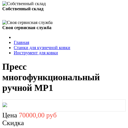
Собственный склад
Своя сервисная служба
Главная
Станки для кузнечной ковки
Инструмент для ковки
Пресс
многофункциональный
ручной MP1
Цена
70000,00 руб
Скидка