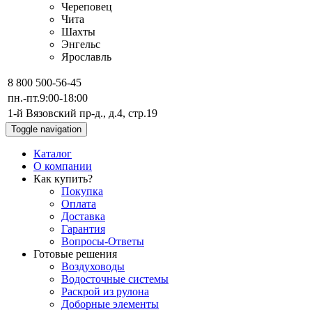
Череповец
Чита
Шахты
Энгельс
Ярославль
8 800 500-56-45
пн.-пт.
9:00-18:00
1-й Вязовский пр-д., д.4, стр.19
Toggle navigation
Каталог
О компании
Как купить?
Покупка
Оплата
Доставка
Гарантия
Вопросы-Ответы
Готовые решения
Воздуховоды
Водосточные системы
Раскрой из рулона
Доборные элементы