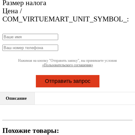
Размер налога
Цена /
COM_VIRTUEMART_UNIT_SYMBOL_:
Нажимая на кнопку "Отправить заявку", вы принимаете условия
«Пользовательского соглашения»
Отправить запрос
Описание
Похожие товары: