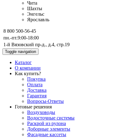
Чита
Шахты
Энгельс
Ярославль
8 800 500-56-45
пн.-пт.
9:00-18:00
1-й Вязовский пр-д., д.4, стр.19
Toggle navigation
Каталог
О компании
Как купить?
Покупка
Оплата
Доставка
Гарантия
Вопросы-Ответы
Готовые решения
Воздуховоды
Водосточные системы
Раскрой из рулона
Доборные элементы
Фасадные кассеты