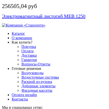
256505,04 руб
Электромагнитный листогиб MEB 1250
Каталог
О компании
Как купить?
Покупка
Оплата
Доставка
Гарантия
Вопросы-Ответы
Готовые решения
Воздуховоды
Водосточные системы
Раскрой из рулона
Доборные элементы
Фасадные кассеты
Оплата онлайн
Контакты
Мы в социальных сетях: