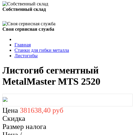
Собственный склад
Своя сервисная служба
Главная
Станки для гибки металла
Листогибы
Листогиб сегментный
MetalMaster MTS 2520
Цена
381638,40 руб
Скидка
Размер налога
Цена /