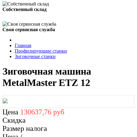
Собственный склад
Своя сервисная служба
Главная
Профилирующие станки
Зиговочные станки
Зиговочная машина
MetalMaster ЕTZ 12
Цена
130637,76 руб
Скидка
Размер налога
Цена /