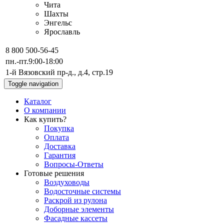
Чита
Шахты
Энгельс
Ярославль
8 800 500-56-45
пн.-пт.
9:00-18:00
1-й Вязовский пр-д., д.4, стр.19
Toggle navigation
Каталог
О компании
Как купить?
Покупка
Оплата
Доставка
Гарантия
Вопросы-Ответы
Готовые решения
Воздуховоды
Водосточные системы
Раскрой из рулона
Доборные элементы
Фасадные кассеты