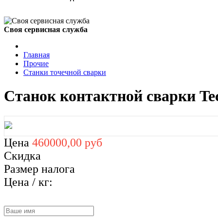
Своя сервисная служба
Главная
Прочие
Станки точечной сварки
Станок контактной сварки Te
Цена
460000,00 руб
Скидка
Размер налога
Цена / кг: