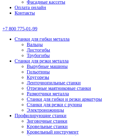
Фасадные кассеты
Оплата онлайн
Контакты
+7 800 775-01-99
Станки для гибки металла
Вальцы
Листогибы
Трубогибы
Станки для резки металла
Вырубные машины
Гильотины
Кругорезы
Ленточнопильные станки
Отрезные маятниковые станки
Размотчики металла
Станки для гибки и резки арматуры
Станки для резки с рулона
Электроножницы
Профилирующие станки
Зиговочные станки
Кровельные станки
Кровельный инструмент