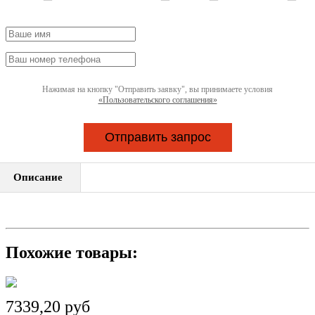
Нажимая на кнопку "Отправить заявку", вы принимаете условия
«Пользовательского соглашения»
Отправить запрос
Описание
Похожие товары:
7339,20 руб