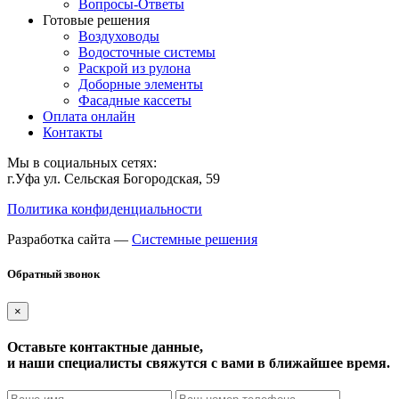
Вопросы-Ответы
Готовые решения
Воздуховоды
Водосточные системы
Раскрой из рулона
Доборные элементы
Фасадные кассеты
Оплата онлайн
Контакты
Мы в социальных сетях:
г.Уфа ул. Сельская Богородская, 59
Политика конфиденциальности
Разработка сайта —
Системные решения
Обратный звонок
×
Оставьте контактные данные,
и наши специалисты свяжутся с вами в ближайшее время.