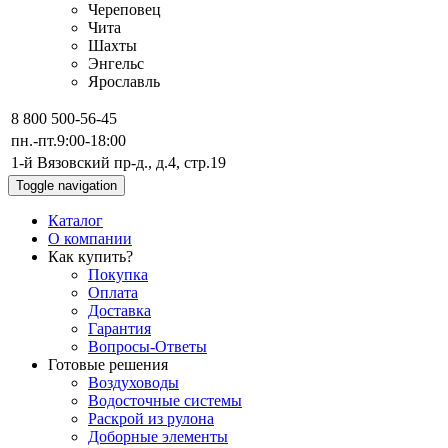
Череповец
Чита
Шахты
Энгельс
Ярославль
8 800 500-56-45
пн.-пт.
9:00-18:00
1-й Вязовский пр-д., д.4, стр.19
Toggle navigation
Каталог
О компании
Как купить?
Покупка
Оплата
Доставка
Гарантия
Вопросы-Ответы
Готовые решения
Воздуховоды
Водосточные системы
Раскрой из рулона
Доборные элементы