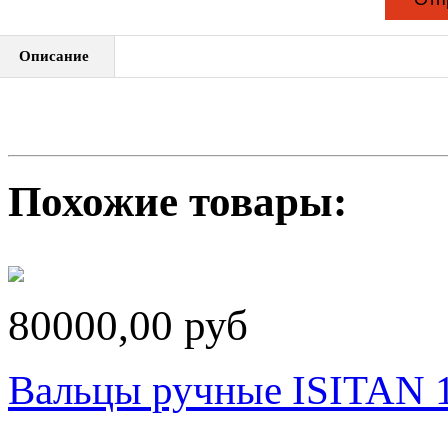
Описание
Похожие товары:
80000,00 руб
Вальцы ручные ISITAN 1