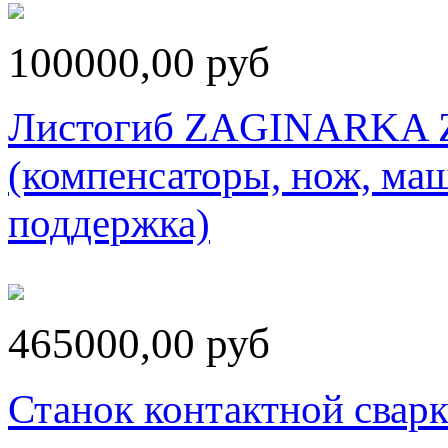
100000,00 руб
Листогиб ZAGINARKA Z
(компенсаторы, нож, маш
поддержка)
465000,00 руб
Станок контактной сварк